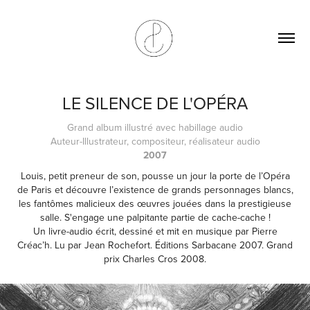
LE SILENCE DE L'OPÉRA
Grand album illustré avec habillage audio
Auteur-Illustrateur, compositeur, réalisateur audio
2007
Louis, petit preneur de son, pousse un jour la porte de l’Opéra
de Paris et découvre l’existence de grands personnages blancs,
les fantômes malicieux des œuvres jouées dans la prestigieuse
salle. S'engage une palpitante partie de cache-cache !
Un livre-audio écrit, dessiné et mit en musique par Pierre
Créac’h. Lu par Jean Rochefort. Éditions Sarbacane 2007. Grand
prix Charles Cros 2008.